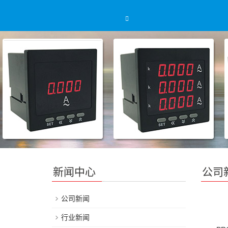
新闻中心
公司
公司新闻
行业新闻