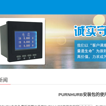
新闻
PURNHURB安装包的使