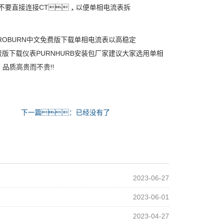
不要直接连接CT，以便单相电流表拆
OBURN中文免费版下载单相电流表以高稳定
版下载仪表PURNHURB安装包厂家建议大家选用单相
品质高贵而不贵!!
下一篇：已经没有了
2023-06-27
2023-06-01
2023-04-27