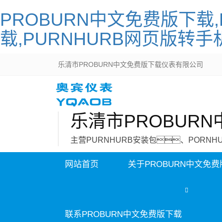
PROBURN中文免费版下载,
载,PURNHURB网页版转手
乐清市PROBURN中文免费版下载仪表有限公司
乐清市PROBUR
主营PURNHURB安装包、PORN
网站首页
关于PROBURN中文免
联系PROBURN中文免费版下载