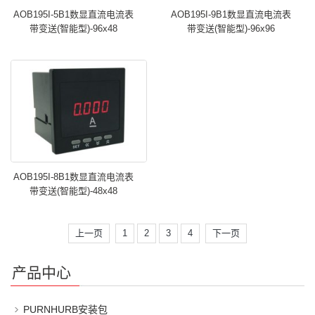
AOB195I-5B1数显直流电流表
AOB195I-9B1数显直流电流表
带变送(智能型)-96x48
带变送(智能型)-96x96
AOB195I-8B1数显直流电流表
带变送(智能型)-48x48
上一页
1
2
3
4
下一页
产品中心
PURNHURB安装包