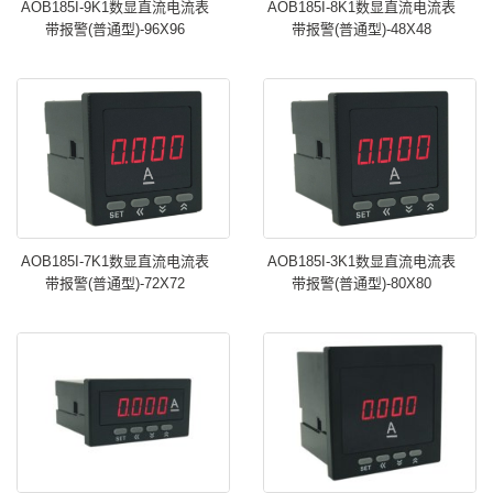
AOB185I-9K1数显直流电流表
AOB185I-8K1数显直流电流表
带报警(普通型)-96X96
带报警(普通型)-48X48
AOB185I-7K1数显直流电流表
AOB185I-3K1数显直流电流表
带报警(普通型)-72X72
带报警(普通型)-80X80