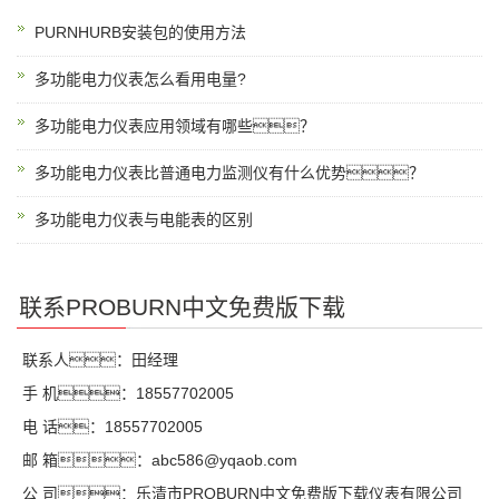
PURNHURB安装包的使用方法
多功能电力仪表怎么看用电量?
多功能电力仪表应用领域有哪些？
多功能电力仪表比普通电力监测仪有什么优势？
多功能电力仪表与电能表的区别
联系PROBURN中文免费版下载
联系人：田经理
手 机：18557702005
电 话：18557702005
邮 箱：abc586@yqaob.com
公 司：乐清市PROBURN中文免费版下载仪表有限公司