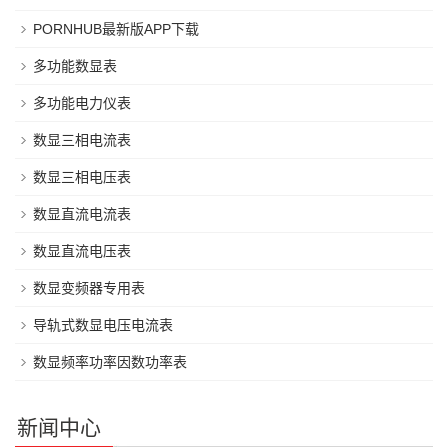
PORNHUB最新版APP下载
多功能数显表
多功能电力仪表
数显三相电流表
数显三相电压表
数显直流电流表
数显直流电压表
数显变频器专用表
导轨式数显电压电流表
数显频率功率因数功率表
新闻中心