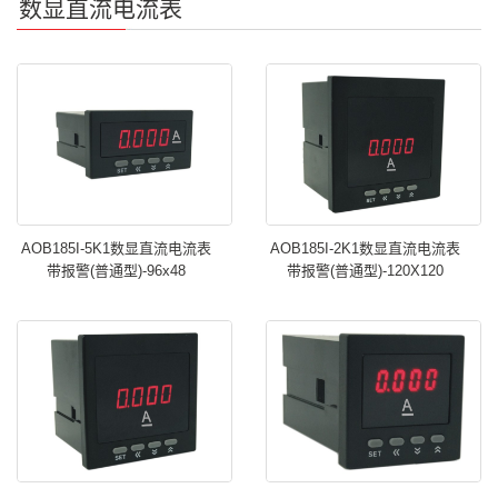
数显直流电流表
单
AOB185I-5K1数显直流电流表
AOB185I-2K1数显直流电流表
带报警(普通型)-96x48
带报警(普通型)-120X120