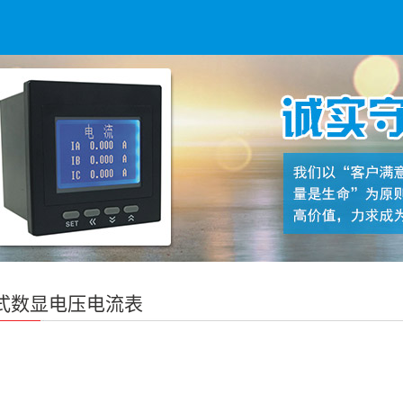
式数显电压电流表