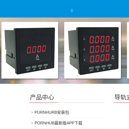
产品中心
导轨
PURNHURB安装包
PORNHUB最新版APP下载