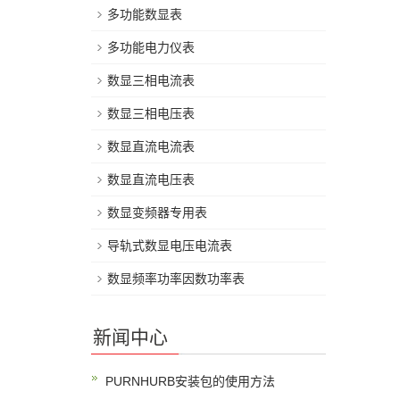
多功能数显表
多功能电力仪表
数显三相电流表
数显三相电压表
数显直流电流表
数显直流电压表
数显变频器专用表
导轨式数显电压电流表
数显频率功率因数功率表
新闻中心
PURNHURB安装包的使用方法