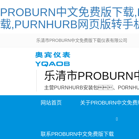
PROBURN中文免费版下载,
载,PURNHURB网页版转手
乐清市PROBURN中文免费版下载仪表有限公司
乐清市PROBUR
主营PURNHURB安装包、PORN
网站首页
关于PROBURN中文免
联系PROBURN中文免费版下载