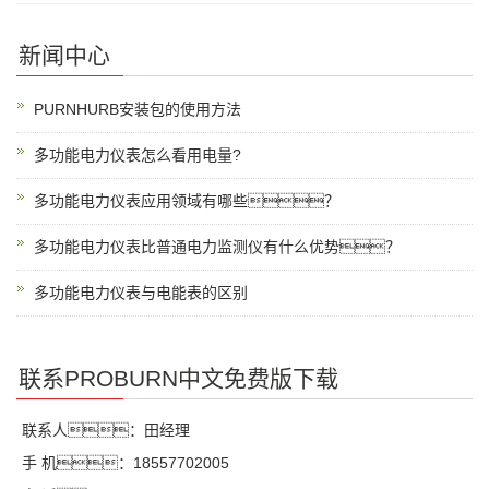
新闻中心
PURNHURB安装包的使用方法
多功能电力仪表怎么看用电量?
多功能电力仪表应用领域有哪些？
多功能电力仪表比普通电力监测仪有什么优势？
多功能电力仪表与电能表的区别
联系PROBURN中文免费版下载
联系人：田经理
手 机：18557702005