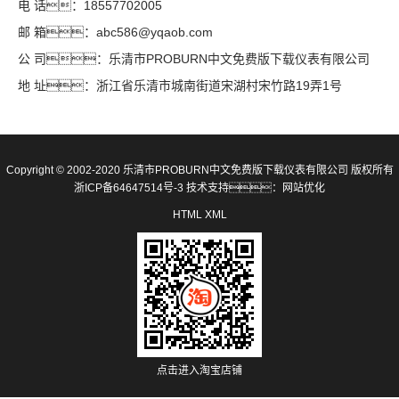
电 话：18557702005
邮 箱：abc586@yqaob.com
公 司：乐清市PROBURN中文免费版下载仪表有限公司
地 址：浙江省乐清市城南街道宋湖村宋竹路19弄1号
Copyright © 2002-2020 乐清市PROBURN中文免费版下载仪表有限公司 版权所有
浙ICP备64647514号-3
技术支持：
网站优化
HTML
XML
点击进入淘宝店铺