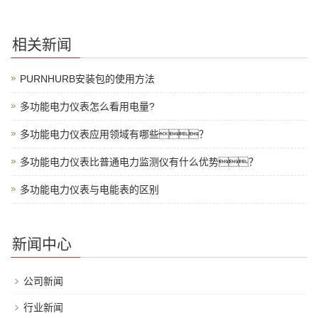
相关新闻
PURNHURB安装包的使用方法
多功能电力仪表怎么看用电量?
多功能电力仪表应用领域有哪些？
多功能电力仪表比普通电力监测仪有什么优势？
多功能电力仪表与电能表的区别
新闻中心
公司新闻
行业新闻