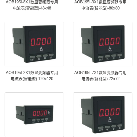
AOB195I-8X1数显变频器专用
AOB195I-3X1数显变频器专用
电流表(智能型)-48x48
电流表(智能型)-80x80
AOB195I-2X1数显变频器专用
AOB195I-7X1数显变频器专用
电流表(智能型)-120x120
电流表(智能型)-72x72