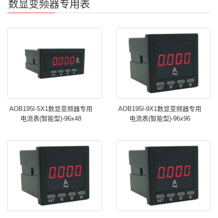
数显变频器专用表
单
AOB195I-5X1数显变频器专用
AOB195I-9X1数显变频器专用
电流表(智能型)-96x48
电流表(智能型)-96x96