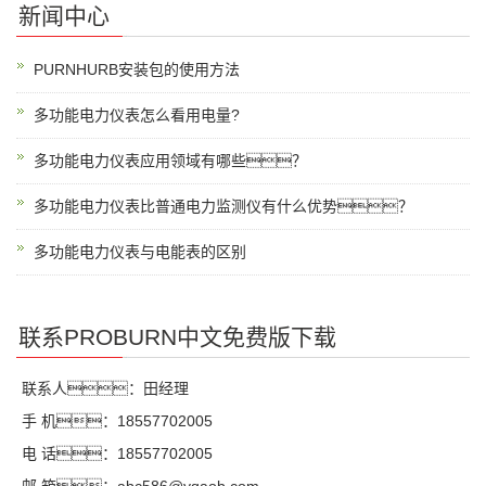
新闻中心
PURNHURB安装包的使用方法
多功能电力仪表怎么看用电量?
多功能电力仪表应用领域有哪些？
多功能电力仪表比普通电力监测仪有什么优势？
多功能电力仪表与电能表的区别
联系PROBURN中文免费版下载
联系人：田经理
手 机：18557702005
电 话：18557702005