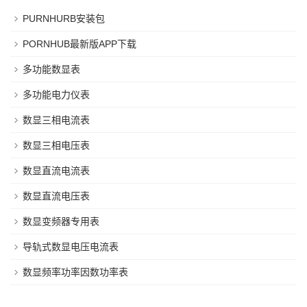
PURNHURB安装包
PORNHUB最新版APP下载
多功能数显表
多功能电力仪表
数显三相电流表
数显三相电压表
数显直流电流表
数显直流电压表
数显变频器专用表
导轨式数显电压电流表
数显频率功率因数功率表