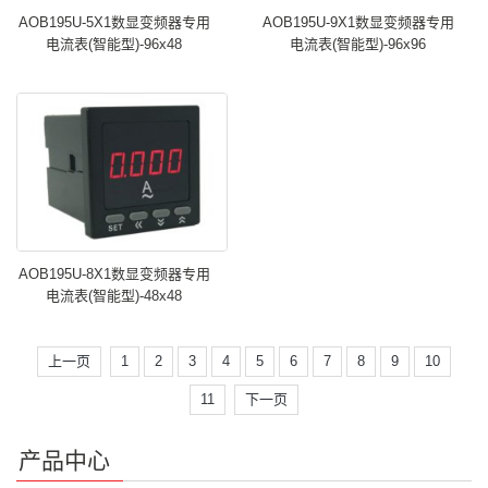
AOB195U-5X1数显变频器专用
AOB195U-9X1数显变频器专用
电流表(智能型)-96x48
电流表(智能型)-96x96
AOB195U-8X1数显变频器专用
电流表(智能型)-48x48
上一页
1
2
3
4
5
6
7
8
9
10
11
下一页
产品中心