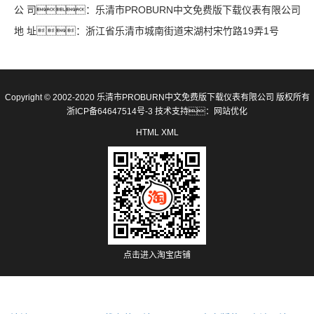
公 司：乐清市PROBURN中文免费版下载仪表有限公司
地 址：浙江省乐清市城南街道宋湖村宋竹路19弄1号
Copyright © 2002-2020 乐清市PROBURN中文免费版下载仪表有限公司 版权所有
浙ICP备64647514号-3
技术支持：
网站优化
HTML
XML
点击进入淘宝店铺