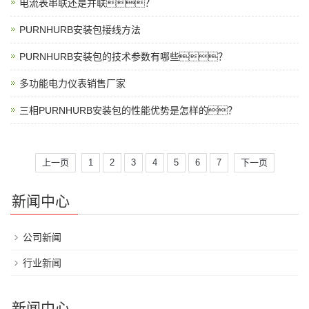
电流表串联还是并联？
PURNHURB安装包接线方法
PURNHURB安装包的技术参数有哪些？
多功能电力仪表销售厂家
三相PURNHURB安装包的性能优势是怎样的？
上一页
1
2
3
4
5
6
7
下一页
新闻中心
公司新闻
行业新闻
新闻中心