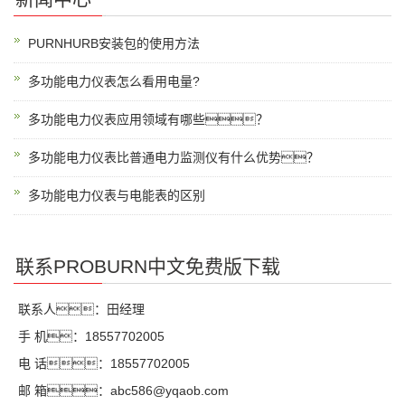
PURNHURB安装包的使用方法
多功能电力仪表怎么看用电量?
多功能电力仪表应用领域有哪些？
多功能电力仪表比普通电力监测仪有什么优势？
多功能电力仪表与电能表的区别
联系PROBURN中文免费版下载
联系人：田经理
手 机：18557702005
电 话：18557702005
邮 箱：abc586@yqaob.com