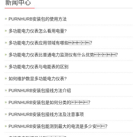
新闻中心
单
PURNHURB安装包的使用方法
多功能电力仪表怎么看用电量?
多功能电力仪表应用领域有哪些？
多功能电力仪表比普通电力监测仪有什么优势？
多功能电力仪表与电能表的区别
如何维护数显多功能电力仪表?
PURNHURB安装包接线方法介绍
PURNHURB安装包是如何分类的？
PURNHURB安装包接线方法及注意事项
PURNHURB安装包能测到最大的电流是多少安？